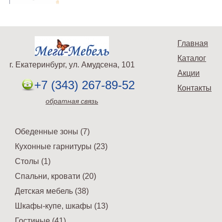
Главная
Каталог
г. Екатеринбург, ул. Амудсена, 101
Акции
+7 (343) 267-89-52
Контакты
обратная связь
Обеденные зоны (7)
Кухонные гарнитуры (23)
Столы (1)
Спальни, кровати (20)
Детская мебель (38)
Шкафы-купе, шкафы (13)
Гостиные (41)