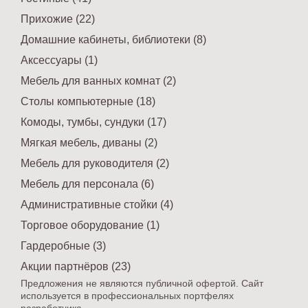
Прихожие (22)
Домашние кабинеты, библиотеки (8)
Аксессуары (1)
Мебель для ванных комнат (2)
Столы компьютерные (18)
Комоды, тумбы, сундуки (17)
Мягкая мебель, диваны (2)
Мебель для руководителя (2)
Мебель для персонала (6)
Административные стойки (4)
Торговое оборудование (1)
Гардеробные (3)
Акции партнёров (23)
Предложения не являются публичной офертой. Сайт
используется в профессиональных портфелях